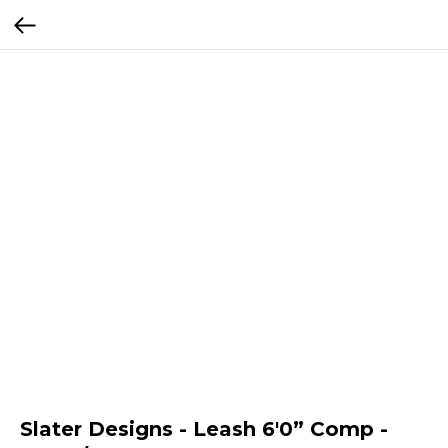
Slater Designs - Leash 6'0” Comp -