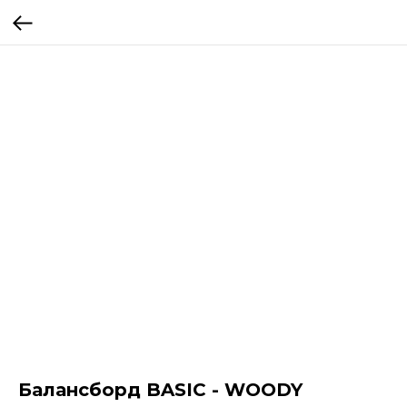
Балансборд BASIC - WOODY