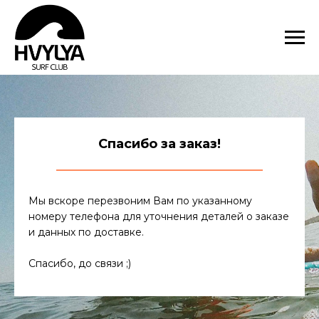
Спасибо за заказ!
Мы вскоре перезвоним Вам по указанному
номеру телефона для уточнения деталей о заказе
и данных по доставке.
Спасибо, до связи ;)