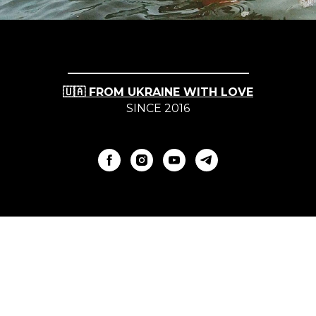
🇺🇦 FROM UKRAINE WITH LOVE
SINCE 2016